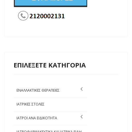
ΕΠΙΛΕΞΕΤΕ ΚΑΤΗΓΟΡΙΑ
ΕΝΑΛΛΑΚΤΙΚΕΣ ΘΕΡΑΠΕΙΕΣ
ΙΑΤΡΙΚΕΣ ΣΤΟΛΕΣ
ΙΑΤΡΟΙ ΑΝΑ ΕΙΔΙΚΟΤΗΤΑ
ΙΑΤΡΟΦΑΡΜΑΚΕΥΤΙΚΑ ΚΑΙ ΙΑΤΡΙΚΑ ΕΙΔΗ