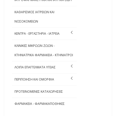
ΚΑΘΑΡΙΣΜΟΣ ΙΑΤΡΕΙΩΝ ΚΑΙ
ΝΟΣΟΚΟΜΕΙΩΝ
ΚΕΝΤΡΑ - ΕΡΓΑΣΤΗΡΙΑ - ΙΑΤΡΕΙΑ
ΚΛΙΝΙΚΕΣ ΜΙΚΡΩΩΝ ΖΩΩΝ -
ΚΤΗΝΙΑΤΡΙΚΑ ΦΑΡΜΑΚΕΙΑ - ΚΤΗΝΙΑΤΡΟΙ
ΛΟΙΠΑ ΕΠΑΓΓΕΛΜΑΤΑ ΥΓΕΙΑΣ
ΠΕΡΙΠΟΙΗΣΗ ΚΑΙ ΟΜΟΡΦΙΑ
ΠΡΟΤΕΙΝΟΜΕΝΕΣ ΚΑΤΑΧΩΡΗΣΕΙΣ
ΦΑΡΜΑΚΕΙΑ - ΦΑΡΜΑΚΑΠΟΘΗΚΕΣ