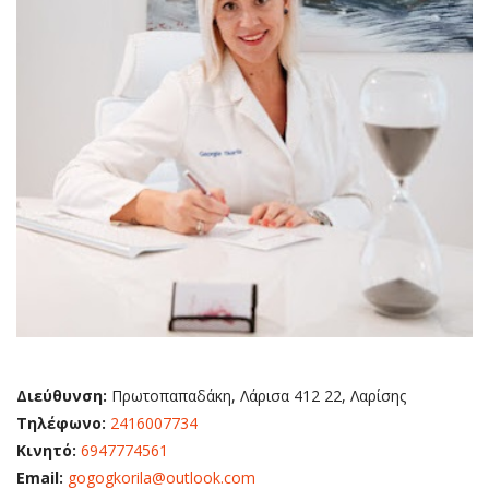
Διεύθυνση:
Πρωτοπαπαδάκη, Λάρισα 412 22, Λαρίσης
Τηλέφωνο:
2416007734
Κινητό:
6947774561
Email:
gogogkorila@outlook.com