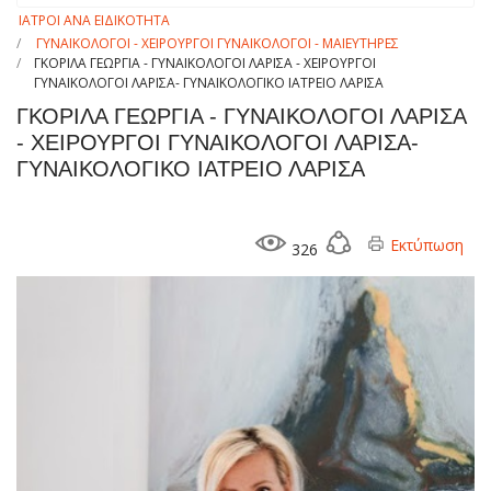
ΙΑΤΡΟΙ ΑΝΑ ΕΙΔΙΚΟΤΗΤΑ
ΓΥΝΑΙΚΟΛΟΓΟΙ - ΧΕΙΡΟΥΡΓΟΙ ΓΥΝΑΙΚΟΛΟΓΟΙ - ΜΑΙΕΥΤΗΡΕΣ
ΓΚΟΡΙΛΑ ΓΕΩΡΓΙΑ - ΓΥΝΑΙΚΟΛΟΓΟΙ ΛΑΡΙΣΑ - ΧΕΙΡΟΥΡΓΟΙ
ΓΥΝΑΙΚΟΛΟΓΟΙ ΛΑΡΙΣΑ- ΓΥΝΑΙΚΟΛΟΓΙΚΟ ΙΑΤΡΕΙΟ ΛΑΡΙΣΑ
ΓΚΟΡΙΛΑ ΓΕΩΡΓΙΑ - ΓΥΝΑΙΚΟΛΟΓΟΙ ΛΑΡΙΣΑ
- ΧΕΙΡΟΥΡΓΟΙ ΓΥΝΑΙΚΟΛΟΓΟΙ ΛΑΡΙΣΑ-
ΓΥΝΑΙΚΟΛΟΓΙΚΟ ΙΑΤΡΕΙΟ ΛΑΡΙΣΑ
Εκτύπωση
326