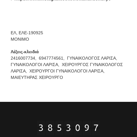
ΕΛ, ΕΛΕ-190925
ΜΟΝΙΜΟ
Λέξεις-κλειδιά
2416007734,
6947774561,
ΓΥΝΑΙΚΟΛΟΓΟΣ ΛΑΡΙΣΑ,
ΓΥΝΑΙΚΟΛΟΓΟΙ ΛΑΡΙΣΑ,
ΧΕΙΡΟΥΡΓΟΣ ΓΥΝΑΙΚΟΛΟΓΟΣ
ΛΑΡΙΣΑ,
ΧΕΙΡΟΥΡΓΟΙ ΓΥΝΑΙΚΟΛΟΓΟΙ ΛΑΡΙΣΑ,
ΜΑΙΕΥΤΗΡΑΣ ΧΕΙΡΟΥΡΓΟ