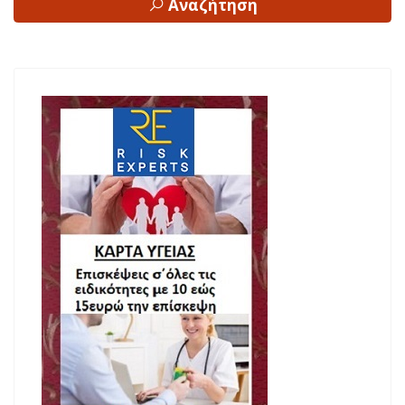
Αναζήτηση