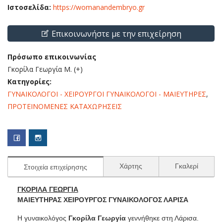
Ιστοσελίδα:
https://womanandembryo.gr
Επικοινωνήστε με την επιχείρηση
Πρόσωπο επικοινωνίας
Γκορίλα Γεωργία Μ. (+)
Κατηγορίες:
ΓΥΝΑΙΚΟΛΟΓΟΙ - ΧΕΙΡΟΥΡΓΟΙ ΓΥΝΑΙΚΟΛΟΓΟΙ - ΜΑΙΕΥΤΗΡΕΣ
,
ΠΡΟΤΕΙΝΟΜΕΝΕΣ ΚΑΤΑΧΩΡΗΣΕΙΣ
Χάρτης
Γκαλερί
Στοιχεία επιχείρησης
ΓΚΟΡΙΛΑ ΓΕΩΡΓΙΑ
ΜΑΙΕΥΤΗΡΑΣ ΧΕΙΡΟΥΡΓΟΣ ΓΥΝΑΙΚΟΛΟΓΟΣ ΛΑΡΙΣΑ
Η γυναικολόγος
Γκορίλα Γεωργία
γεννήθηκε στη Λάρισα.