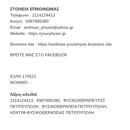
ΣΤΟΙΧΕΙΑ ΕΠΙΚΟΙΝΩΝΙΑΣ
Τηλέφωνο : 2114124413
Κινητό : 6987885380
Email :
andreas_physio@yahoo.gr
Website :
https://yourphysio.gr
Business site :
https://andreas-yourphysio.business.site
ΒΡΕΙΤΕ ΜΑΣ ΣΤΟ
FACEBOOK
ΕΛΛΗ-170521
ΜΟΝΙΜΟ
Λέξεις-κλειδιά
2114124413,
6987885380,
ΦΥΣΙΚΟΘΕΡΑΠΕΥΤΕΣ
ΠΕΤΡΟΥΠΟΛΗ,
ΦΥΣΙΚΟΘΕΡΑΠΕΙΑ ΠΕΤΡΟΥΠΟΛΗ,
ΚΕΝΤΡΑ ΦΥΣΙΚΟΘΕΡΑΠΕΙΑΣ ΠΕΤΡΟΥΠΟΛΗ