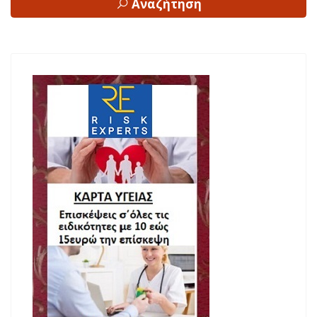
Αναζήτηση