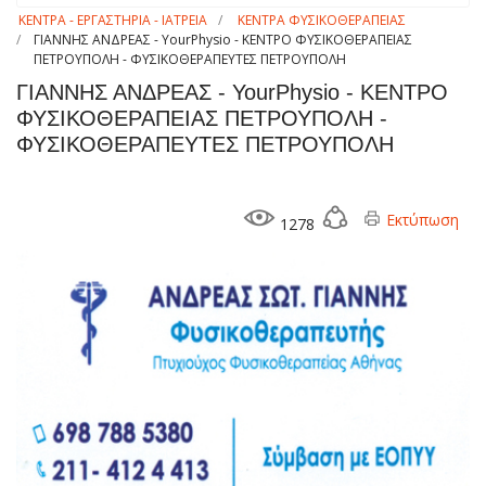
ΚΕΝΤΡΑ - ΕΡΓΑΣΤΗΡΙΑ - ΙΑΤΡΕΙΑ
ΚΕΝΤΡΑ ΦΥΣΙΚΟΘΕΡΑΠΕΙΑΣ
ΓΙΑΝΝΗΣ ΑΝΔΡΕΑΣ - YourPhysio - ΚΕΝΤΡΟ ΦΥΣΙΚΟΘΕΡΑΠΕΙΑΣ
ΠΕΤΡΟΥΠΟΛΗ - ΦΥΣΙΚΟΘΕΡΑΠΕΥΤΕΣ ΠΕΤΡΟΥΠΟΛΗ
ΓΙΑΝΝΗΣ ΑΝΔΡΕΑΣ - YourPhysio - ΚΕΝΤΡΟ
ΦΥΣΙΚΟΘΕΡΑΠΕΙΑΣ ΠΕΤΡΟΥΠΟΛΗ -
ΦΥΣΙΚΟΘΕΡΑΠΕΥΤΕΣ ΠΕΤΡΟΥΠΟΛΗ
Εκτύπωση
1278