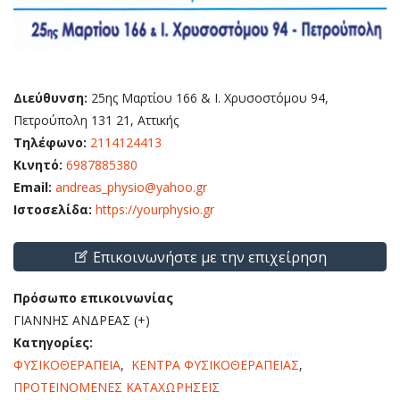
Διεύθυνση:
25ης Μαρτίου 166 & Ι. Χρυσοστόμου 94,
Πετρούπολη 131 21, Αττικής
Τηλέφωνο:
2114124413
Κινητό:
6987885380
Email:
andreas_physio@yahoo.gr
Ιστοσελίδα:
https://yourphysio.gr
Επικοινωνήστε με την επιχείρηση
Πρόσωπο επικοινωνίας
ΓΙΑΝΝΗΣ ΑΝΔΡΕΑΣ (+)
Κατηγορίες:
ΦΥΣΙΚΟΘΕΡΑΠΕΙΑ
,
ΚΕΝΤΡΑ ΦΥΣΙΚΟΘΕΡΑΠΕΙΑΣ
,
ΠΡΟΤΕΙΝΟΜΕΝΕΣ ΚΑΤΑΧΩΡΗΣΕΙΣ