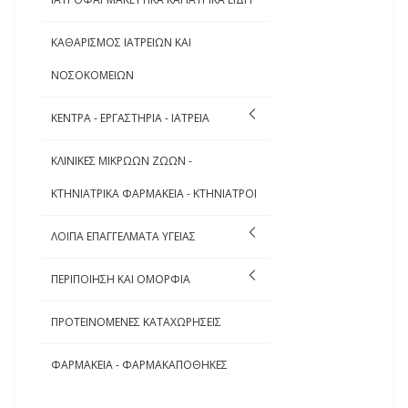
ΚΑΘΑΡΙΣΜΟΣ ΙΑΤΡΕΙΩΝ ΚΑΙ
ΝΟΣΟΚΟΜΕΙΩΝ
ΚΕΝΤΡΑ - ΕΡΓΑΣΤΗΡΙΑ - ΙΑΤΡΕΙΑ
ΚΛΙΝΙΚΕΣ ΜΙΚΡΩΩΝ ΖΩΩΝ -
ΚΤΗΝΙΑΤΡΙΚΑ ΦΑΡΜΑΚΕΙΑ - ΚΤΗΝΙΑΤΡΟΙ
ΛΟΙΠΑ ΕΠΑΓΓΕΛΜΑΤΑ ΥΓΕΙΑΣ
ΠΕΡΙΠΟΙΗΣΗ ΚΑΙ ΟΜΟΡΦΙΑ
ΠΡΟΤΕΙΝΟΜΕΝΕΣ ΚΑΤΑΧΩΡΗΣΕΙΣ
ΦΑΡΜΑΚΕΙΑ - ΦΑΡΜΑΚΑΠΟΘΗΚΕΣ