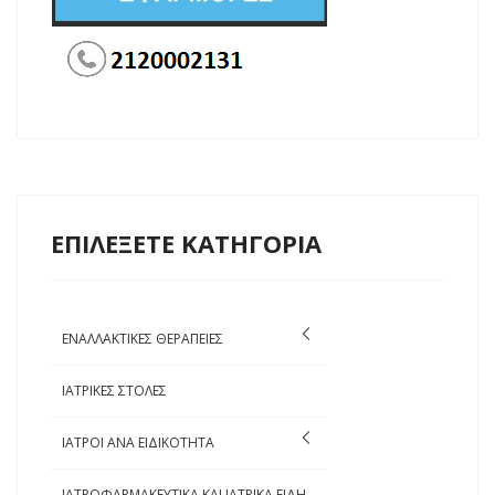
ΕΠΙΛΕΞΕΤΕ ΚΑΤΗΓΟΡΙΑ
ΕΝΑΛΛΑΚΤΙΚΕΣ ΘΕΡΑΠΕΙΕΣ
ΙΑΤΡΙΚΕΣ ΣΤΟΛΕΣ
ΙΑΤΡΟΙ ΑΝΑ ΕΙΔΙΚΟΤΗΤΑ
ΙΑΤΡΟΦΑΡΜΑΚΕΥΤΙΚΑ ΚΑΙ ΙΑΤΡΙΚΑ ΕΙΔΗ