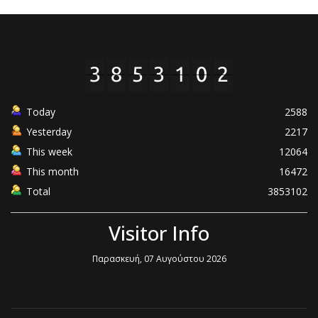
Today
2588
Yesterday
2217
This week
12064
This month
16472
Total
3853102
Visitor Info
Παρασκευή, 07 Αυγούστου 2026