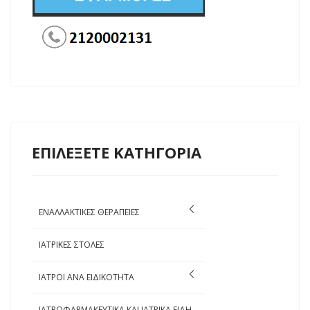
ΕΠΙΛΕΞΕΤΕ ΚΑΤΗΓΟΡΙΑ
ΕΝΑΛΛΑΚΤΙΚΕΣ ΘΕΡΑΠΕΙΕΣ
ΙΑΤΡΙΚΕΣ ΣΤΟΛΕΣ
ΙΑΤΡΟΙ ΑΝΑ ΕΙΔΙΚΟΤΗΤΑ
ΙΑΤΡΟΦΑΡΜΑΚΕΥΤΙΚΑ ΚΑΙ ΙΑΤΡΙΚΑ ΕΙΔΗ