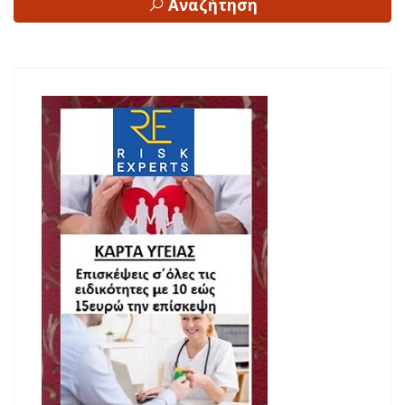
Αναζήτηση