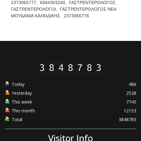
2373065777,
6944303240,
ΓΑΣΤΡΕΝΤΕΡΟΛΟΓΟΣ,
ΓΑΣΤΡΕΝΤΕΡΟΛΟΓΟΙ,
ΓΑΣΤΡΕΝΤΕΡΟΛΟΓΟΣ ΝΕΑ
ΜΟΥΔΑΝΙΑ ΧΑΛΚΙΔΙΚΗΣ,
2373065776
Today
486
Yesterday
2528
This week
7745
This month
12153
Total
3848783
Visitor Info