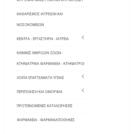
ΚΑΘΑΡΙΣΜΟΣ ΙΑΤΡΕΙΩΝ ΚΑΙ
ΝΟΣΟΚΟΜΕΙΩΝ
ΚΕΝΤΡΑ - ΕΡΓΑΣΤΗΡΙΑ - ΙΑΤΡΕΙΑ
ΚΛΙΝΙΚΕΣ ΜΙΚΡΩΩΝ ΖΩΩΝ -
ΚΤΗΝΙΑΤΡΙΚΑ ΦΑΡΜΑΚΕΙΑ - ΚΤΗΝΙΑΤΡΟΙ
ΛΟΙΠΑ ΕΠΑΓΓΕΛΜΑΤΑ ΥΓΕΙΑΣ
ΠΕΡΙΠΟΙΗΣΗ ΚΑΙ ΟΜΟΡΦΙΑ
ΠΡΟΤΕΙΝΟΜΕΝΕΣ ΚΑΤΑΧΩΡΗΣΕΙΣ
ΦΑΡΜΑΚΕΙΑ - ΦΑΡΜΑΚΑΠΟΘΗΚΕΣ