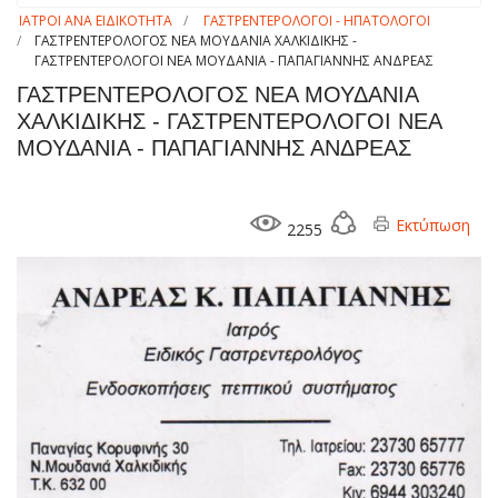
ΙΑΤΡΟΙ ΑΝΑ ΕΙΔΙΚΟΤΗΤΑ
ΓΑΣΤΡΕΝΤΕΡΟΛΟΓΟΙ - ΗΠΑΤΟΛΟΓΟΙ
ΓΑΣΤΡΕΝΤΕΡΟΛΟΓΟΣ ΝΕΑ ΜΟΥΔΑΝΙΑ ΧΑΛΚΙΔΙΚΗΣ -
ΓΑΣΤΡΕΝΤΕΡΟΛΟΓΟΙ ΝΕΑ ΜΟΥΔΑΝΙΑ - ΠΑΠΑΓΙΑΝΝΗΣ ΑΝΔΡΕΑΣ
ΓΑΣΤΡΕΝΤΕΡΟΛΟΓΟΣ ΝΕΑ ΜΟΥΔΑΝΙΑ
ΧΑΛΚΙΔΙΚΗΣ - ΓΑΣΤΡΕΝΤΕΡΟΛΟΓΟΙ ΝΕΑ
ΜΟΥΔΑΝΙΑ - ΠΑΠΑΓΙΑΝΝΗΣ ΑΝΔΡΕΑΣ
Εκτύπωση
2255