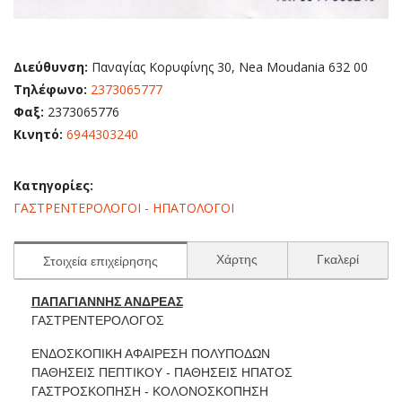
Διεύθυνση:
Παναγίας Κορυφίνης 30, Nea Moudania 632 00
Τηλέφωνο:
2373065777
Φαξ:
2373065776
Κινητό:
6944303240
Κατηγορίες:
ΓΑΣΤΡΕΝΤΕΡΟΛΟΓΟΙ - ΗΠΑΤΟΛΟΓΟΙ
Χάρτης
Γκαλερί
Στοιχεία επιχείρησης
ΠΑΠΑΓΙΑΝΝΗΣ ΑΝΔΡΕΑΣ
ΓΑΣΤΡΕΝΤΕΡΟΛΟΓΟΣ
ΕΝΔΟΣΚΟΠΙΚΗ ΑΦΑΙΡΕΣΗ ΠΟΛΥΠΟΔΩΝ
ΠΑΘΗΣΕΙΣ ΠΕΠΤΙΚΟΥ - ΠΑΘΗΣΕΙΣ ΗΠΑΤΟΣ
ΓΑΣΤΡΟΣΚΟΠΗΣΗ - ΚΟΛΟΝΟΣΚΟΠΗΣΗ