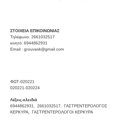
ΣΤΟΙΧΕΙΑ ΕΠΙΚΟΙΝΩΝΙΑΣ
Τηλέφωνο: 2661032517
κινητό: 6944862931
Email :
grouvask@gmail.com
ΦΩΤ-020221
020221-020224
Λέξεις-κλειδιά
6944862931,
2661032517,
ΓΑΣΤΡΕΝΤΕΡΟΛΟΓΟΣ
ΚΕΡΚΥΡΑ,
ΓΑΣΤΡΕΝΤΕΡΟΛΟΓΟΙ ΚΕΡΚΥΡΑ