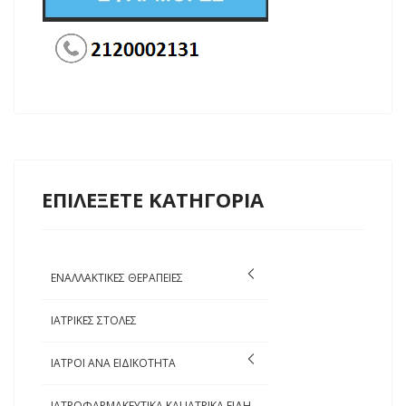
ΕΠΙΛΕΞΕΤΕ ΚΑΤΗΓΟΡΙΑ
ΕΝΑΛΛΑΚΤΙΚΕΣ ΘΕΡΑΠΕΙΕΣ
ΙΑΤΡΙΚΕΣ ΣΤΟΛΕΣ
ΙΑΤΡΟΙ ΑΝΑ ΕΙΔΙΚΟΤΗΤΑ
ΙΑΤΡΟΦΑΡΜΑΚΕΥΤΙΚΑ ΚΑΙ ΙΑΤΡΙΚΑ ΕΙΔΗ