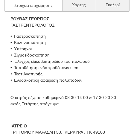
Χάρτης
Γκαλερί
Στοιχεία επιχείρησης
ΡΟΥΒΑΣ ΓΕΩΡΓΙΟΣ
ΓΑΣΤΡΕΝΤΕΡΟΛΟΓΟΣ
Γαστροσκόπηση
Κολονοσκόπηση
Υπέρηχοι
Σιγμοειδοσκόπηση
Έλεγχος ελικοβακτηριδίου του πυλωρού
Τοποθέτηση ενδοπροθέσεων stent
Τεστ Αναπνοής
Ενδοσκοπική αφαίρεση πολυπόδων
Ο ιατρός δέχεται καθημερινά 08:30-14:00 & 17:30-20:30
εκτός Τετάρτης απόγευμα.
ΙΑΤΡΕΙΟ
ΓΡΗΓΟΡΙΟΥ ΜΑΡΑΣΛΗ 50, ΚΕΡΚΥΡΑ , ΤΚ 49100