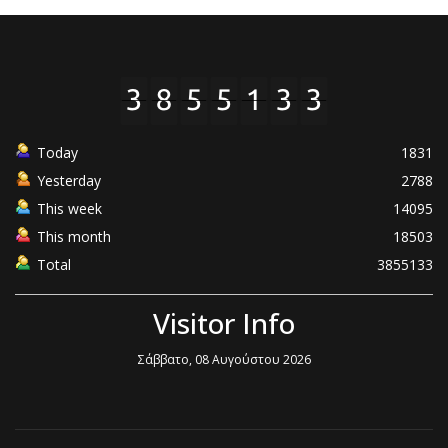
Today
1831
Yesterday
2788
This week
14095
This month
18503
Total
3855133
Visitor Info
Σάββατο, 08 Αυγούστου 2026