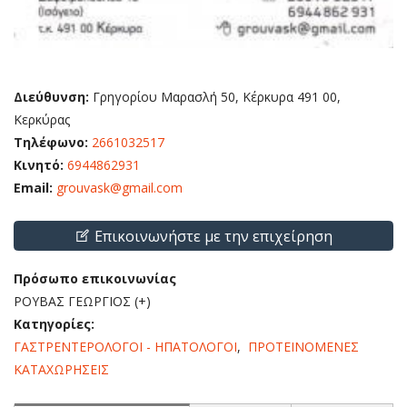
Διεύθυνση:
Γρηγορίου Μαρασλή 50, Κέρκυρα 491 00,
Κερκύρας
Τηλέφωνο:
2661032517
Κινητό:
6944862931
Email:
grouvask@gmail.com
Επικοινωνήστε με την επιχείρηση
Πρόσωπο επικοινωνίας
ΡΟΥΒΑΣ ΓΕΩΡΓΙΟΣ (+)
Κατηγορίες:
ΓΑΣΤΡΕΝΤΕΡΟΛΟΓΟΙ - ΗΠΑΤΟΛΟΓΟΙ
,
ΠΡΟΤΕΙΝΟΜΕΝΕΣ
ΚΑΤΑΧΩΡΗΣΕΙΣ