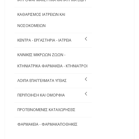
ΚΑΘΑΡΙΣΜΟΣ ΙΑΤΡΕΙΩΝ ΚΑΙ
ΝΟΣΟΚΟΜΕΙΩΝ
ΚΕΝΤΡΑ - ΕΡΓΑΣΤΗΡΙΑ - ΙΑΤΡΕΙΑ
ΚΛΙΝΙΚΕΣ ΜΙΚΡΩΩΝ ΖΩΩΝ -
ΚΤΗΝΙΑΤΡΙΚΑ ΦΑΡΜΑΚΕΙΑ - ΚΤΗΝΙΑΤΡΟΙ
ΛΟΙΠΑ ΕΠΑΓΓΕΛΜΑΤΑ ΥΓΕΙΑΣ
ΠΕΡΙΠΟΙΗΣΗ ΚΑΙ ΟΜΟΡΦΙΑ
ΠΡΟΤΕΙΝΟΜΕΝΕΣ ΚΑΤΑΧΩΡΗΣΕΙΣ
ΦΑΡΜΑΚΕΙΑ - ΦΑΡΜΑΚΑΠΟΘΗΚΕΣ