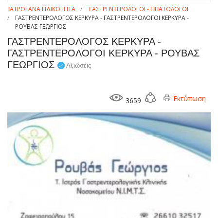
ΙΑΤΡΟΙ ΑΝΑ ΕΙΔΙΚΟΤΗΤΑ
ΓΑΣΤΡΕΝΤΕΡΟΛΟΓΟΙ - ΗΠΑΤΟΛΟΓΟΙ
ΓΑΣΤΡΕΝΤΕΡΟΛΟΓΟΣ ΚΕΡΚΥΡΑ - ΓΑΣΤΡΕΝΤΕΡΟΛΟΓΟΙ ΚΕΡΚΥΡΑ -
ΡΟΥΒΑΣ ΓΕΩΡΓΙΟΣ
ΓΑΣΤΡΕΝΤΕΡΟΛΟΓΟΣ ΚΕΡΚΥΡΑ -
ΓΑΣΤΡΕΝΤΕΡΟΛΟΓΟΙ ΚΕΡΚΥΡΑ - ΡΟΥΒΑΣ
ΓΕΩΡΓΙΟΣ
Αξιώσεις
Εκτύπωση
3659