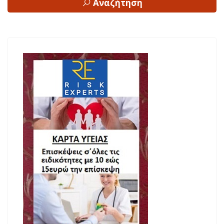
Αναζήτηση