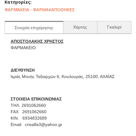
Κατηγορίες:
ΦΑΡΜΑΚΕΙΑ - ΦΑΡΜΑΚΑΠΟΘΗΚΕΣ
Χάρτης
Γκαλερί
Στοιχεία επιχείρησης
ΑΠΟΣΤΟΛΑΚΗΣ ΧΡΗΣΤΟΣ
ΦΑΡΜΑΚΕΙΟ
ΔΙΕΥΘΥΝΣΗ
Ιεράς Μονής Ταξιαρχών 6, Κουλουράς, 25100, ΑΧΑΪΑΣ
ΣΤΟΙΧΕΙΑ ΕΠΙΚΟΙΝΩΝΙΑΣ
ΤΗΛ. 2691062660
FAX 2691062660
ΚΙΝ. 6934832689
Email
crisalfa3@yahoo.gr