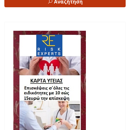
Αναζήτηση