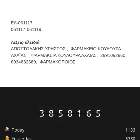
ΕΛ-061117
061117-061119
Λέξεις-κλειδιά
ΑΠΟΣΤΟΛΑΚΗΣ ΧΡΗΣΤΟΣ ,
ΦΑΡΜΑΚΕΙΟ ΚΟΥΛΟΥΡΑ
ΑΧΑΪΑΣ ,
ΦΑΡΜΑΚΕΙΑ ΚΟΥΛΟΥΡΑ ΑΧΑΪΑΣ,
2691062660,
6934832689,
ΦΑΡΜΑΚΟΠΟΙΟΣ
Today
1133
Yesterday
3730