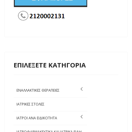
ΕΠΙΛΕΞΕΤΕ ΚΑΤΗΓΟΡΙΑ
ΕΝΑΛΛΑΚΤΙΚΕΣ ΘΕΡΑΠΕΙΕΣ
ΙΑΤΡΙΚΕΣ ΣΤΟΛΕΣ
ΙΑΤΡΟΙ ΑΝΑ ΕΙΔΙΚΟΤΗΤΑ
ΙΑΤΡΟΦΑΡΜΑΚΕΥΤΙΚΑ ΚΑΙ ΙΑΤΡΙΚΑ ΕΙΔΗ