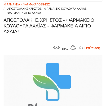
ΦΑΡΜΑΚΕΙΑ - ΦΑΡΜΑΚΑΠΟΘΗΚΕΣ
ΑΠΟΣΤΟΛΑΚΗΣ ΧΡΗΣΤΟΣ - ΦΑΡΜΑΚΕΙΟ ΚΟΥΛΟΥΡΑ ΑΧΑΪΑΣ -
ΦΑΡΜΑΚΕΙΑ ΑΙΓΙΟ ΑΧΑΪΑΣ
ΑΠΟΣΤΟΛΑΚΗΣ ΧΡΗΣΤΟΣ - ΦΑΡΜΑΚΕΙΟ
ΚΟΥΛΟΥΡΑ ΑΧΑΪΑΣ - ΦΑΡΜΑΚΕΙΑ ΑΙΓΙΟ
ΑΧΑΪΑΣ
Εκτύπωση
3052