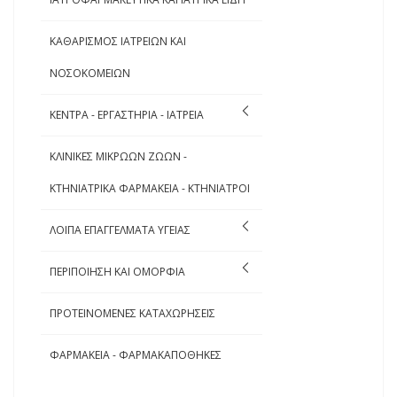
ΚΑΘΑΡΙΣΜΟΣ ΙΑΤΡΕΙΩΝ ΚΑΙ
ΝΟΣΟΚΟΜΕΙΩΝ
ΚΕΝΤΡΑ - ΕΡΓΑΣΤΗΡΙΑ - ΙΑΤΡΕΙΑ
ΚΛΙΝΙΚΕΣ ΜΙΚΡΩΩΝ ΖΩΩΝ -
ΚΤΗΝΙΑΤΡΙΚΑ ΦΑΡΜΑΚΕΙΑ - ΚΤΗΝΙΑΤΡΟΙ
ΛΟΙΠΑ ΕΠΑΓΓΕΛΜΑΤΑ ΥΓΕΙΑΣ
ΠΕΡΙΠΟΙΗΣΗ ΚΑΙ ΟΜΟΡΦΙΑ
ΠΡΟΤΕΙΝΟΜΕΝΕΣ ΚΑΤΑΧΩΡΗΣΕΙΣ
ΦΑΡΜΑΚΕΙΑ - ΦΑΡΜΑΚΑΠΟΘΗΚΕΣ