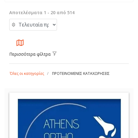
Αποτελέσματα 1 - 20 από 514
Περισσότερα φίλτρα
Όλες οι κατηγορίες
ΠΡΟΤΕΙΝΟΜΕΝΕΣ ΚΑΤΑΧΩΡΗΣΕΙΣ