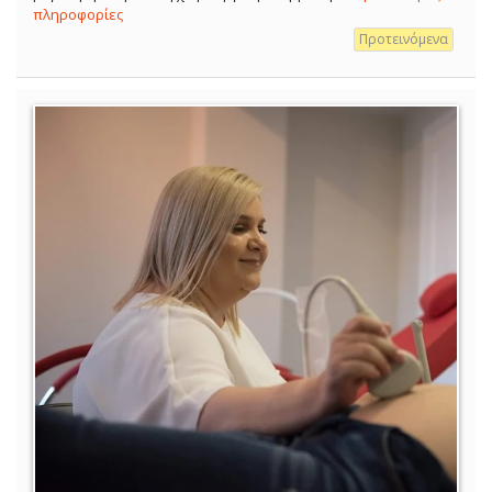
πληροφορίες
Προτεινόμενα