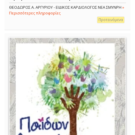
ΘΕΟΔΩΡΟΣ Α. ΑΡΓΥΡΙΟΥ - ΕΙΔΙΚΟΣ ΚΑΡΔΙΟΛΟΓΟΣ ΝΕΑ ΣΜΥΝΡΗ
»
Περισσότερες πληροφορίες
Προτεινόμενα