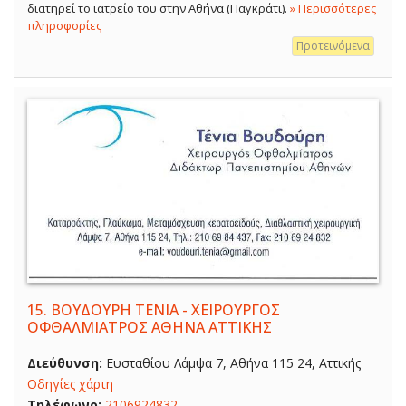
διατηρεί το ιατρείο του στην Αθήνα (Παγκράτι).
» Περισσότερες
πληροφορίες
Προτεινόμενα
15.
ΒΟΥΔΟΥΡΗ ΤΕΝΙΑ - ΧΕΙΡΟΥΡΓΟΣ
ΟΦΘΑΛΜΙΑΤΡΟΣ ΑΘΗΝΑ ΑΤΤΙΚΗΣ
Διεύθυνση:
Ευσταθίου Λάμψα 7, Αθήνα 115 24, Αττικής
Οδηγίες χάρτη
Τηλέφωνο:
2106924832