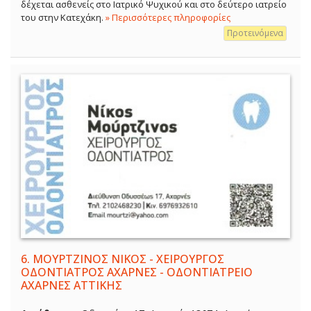
δέχεται ασθενείς στο Ιατρικό Ψυχικού και στο δεύτερο ιατρείο
του στην Κατεχάκη.
» Περισσότερες πληροφορίες
Προτεινόμενα
6.
ΜΟΥΡΤΖΙΝΟΣ ΝΙΚΟΣ - ΧΕΙΡΟΥΡΓΟΣ
ΟΔΟΝΤΙΑΤΡΟΣ ΑΧΑΡΝΕΣ - ΟΔΟΝΤΙΑΤΡΕΙΟ
ΑΧΑΡΝΕΣ ΑΤΤΙΚΗΣ