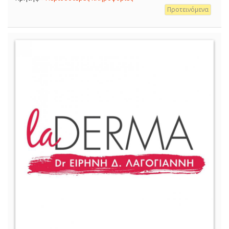
Προτεινόμενα