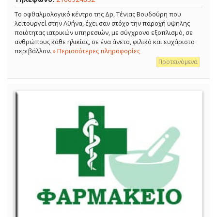
Το οφθαλμολογικό κέντρο της Δρ, Τένιας Βουδούρη που
λειτουργεί στην Αθήνα, έχει σαν στόχο την παροχή υψηλης
ποιότητας ιατρικών υπηρεσιών, με σύγχρονο εξοπλισμό, σε
ανθρώπους κάθε ηλικίας, σε ένα άνετο, φιλικό και ευχάριστο
περιβάλλον.
» Περισσότερες πληροφορίες
Προτεινόμενα