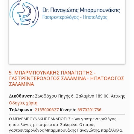
5.
ΜΠΑΡΜΠΟΥΝΑΚΗΣ ΠΑΝΑΓΙΩΤΗΣ -
ΓΑΣΤΡΕΝΤΕΡΟΛΟΓΟΣ ΣΑΛΑΜΙΝΑ - ΗΠΑΤΟΛΟΓΟΣ
ΣΑΛΑΜΙΝΑ
Διεύθυνση:
Ζωοδόχου Πηγής 6, Σαλαμίνα 189 00, Αττικής
Οδηγίες χάρτη
Τηλέφωνο:
2155000627
Κινητό:
6970201736
Ο ΜΠΑΡΜΠΟΥΝΑΚΗΣ ΠΑΝΑΓΙΩΤΗΣ είναι γαστρεντερολόγος -
ηπατολόγος, με ιατρείο στη Σαλαμίνα. Ο ιατρός
γαστρεντερολόγος Μπαρμπουνάκης Παναγιώτης, παράλληλα,