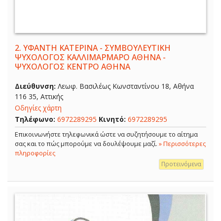
2.
ΥΦΑΝΤΗ ΚΑΤΕΡΙΝΑ - ΣΥΜΒΟΥΛΕΥΤΙΚΗ
ΨΥΧΟΛΟΓΟΣ ΚΑΛΛΙΜΑΡΜΑΡΟ ΑΘΗΝΑ -
ΨΥΧΟΛΟΓΟΣ ΚΕΝΤΡΟ ΑΘΗΝΑ
Διεύθυνση:
Λεωφ. Βασιλέως Κωνσταντίνου 18, Αθήνα
116 35, Αττικής
Οδηγίες χάρτη
Τηλέφωνο:
6972289295
Κινητό:
6972289295
Επικοινωνήστε τηλεφωνικά ώστε να συζητήσουμε το αίτημα
σας και το πώς μπορούμε να δουλέψουμε μαζί.
» Περισσότερες
πληροφορίες
Προτεινόμενα