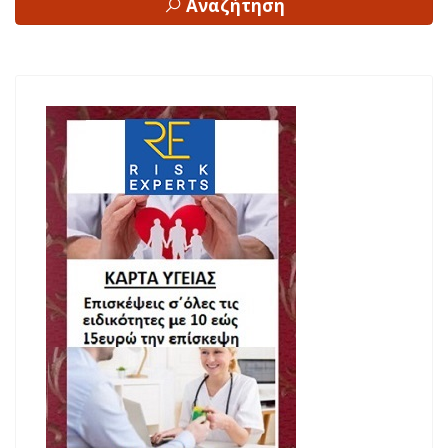
Αναζήτηση