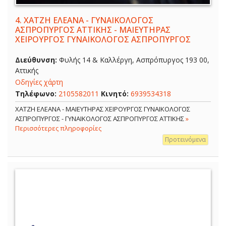
4.
ΧΑΤΖΗ ΕΛΕΑΝΑ - ΓΥΝΑΙΚΟΛΟΓΟΣ
ΑΣΠΡΟΠΥΡΓΟΣ ΑΤΤΙΚΗΣ - ΜΑΙΕΥΤΗΡΑΣ
ΧΕΙΡΟΥΡΓΟΣ ΓΥΝΑΙΚΟΛΟΓΟΣ ΑΣΠΡΟΠΥΡΓΟΣ
Διεύθυνση:
Φυλής 14 & Καλλέργη, Ασπρόπυργος 193 00,
Αττικής
Οδηγίες χάρτη
Τηλέφωνο:
2105582011
Κινητό:
6939534318
ΧΑΤΖΗ ΕΛΕΑΝΑ - ΜΑΙΕΥΤΗΡΑΣ ΧΕΙΡΟΥΡΓΟΣ ΓΥΝΑΙΚΟΛΟΓΟΣ
ΑΣΠΡΟΠΥΡΓΟΣ - ΓΥΝΑΙΚΟΛΟΓΟΣ ΑΣΠΡΟΠΥΡΓΟΣ ΑΤΤΙΚΗΣ
»
Περισσότερες πληροφορίες
Προτεινόμενα