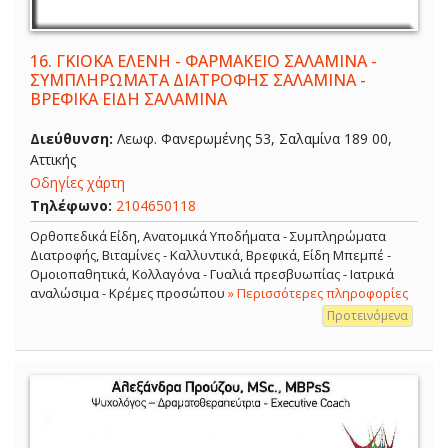
16.
ΓΚΙΟΚΑ ΕΛΕΝΗ - ΦΑΡΜΑΚΕΙΟ ΣΑΛΑΜΙΝΑ -
ΣΥΜΠΛΗΡΩΜΑΤΑ ΔΙΑΤΡΟΦΗΣ ΣΑΛΑΜΙΝΑ -
ΒΡΕΦΙΚΑ ΕΙΔΗ ΣΑΛΑΜΙΝΑ
Διεύθυνση:
Λεωφ. Φανερωμένης 53, Σαλαμίνα 189 00,
Αττικής
Οδηγίες χάρτη
Τηλέφωνο:
2104650118
Ορθοπεδικά Είδη, Ανατομικά Υποδήματα - Συμπληρώματα
Διατροφής, Βιταμίνες - Καλλυντικά, Βρεφικά, Είδη Μπεμπέ -
Ομοιοπαθητικά, Κολλαγόνα - Γυαλιά πρεσβυωπίας - Ιατρικά
αναλώσιμα - Κρέμες προσώπου
» Περισσότερες πληροφορίες
Προτεινόμενα