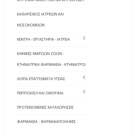
ΚΑΘΑΡΙΣΜΟΣ ΙΑΤΡΕΙΩΝ ΚΑΙ
ΝΟΣΟΚΟΜΕΙΩΝ
ΚΕΝΤΡΑ - ΕΡΓΑΣΤΗΡΙΑ - ΙΑΤΡΕΙΑ
ΚΛΙΝΙΚΕΣ ΜΙΚΡΩΩΝ ΖΩΩΝ -
ΚΤΗΝΙΑΤΡΙΚΑ ΦΑΡΜΑΚΕΙΑ - ΚΤΗΝΙΑΤΡΟΙ
ΛΟΙΠΑ ΕΠΑΓΓΕΛΜΑΤΑ ΥΓΕΙΑΣ
ΠΕΡΙΠΟΙΗΣΗ ΚΑΙ ΟΜΟΡΦΙΑ
ΠΡΟΤΕΙΝΟΜΕΝΕΣ ΚΑΤΑΧΩΡΗΣΕΙΣ
ΦΑΡΜΑΚΕΙΑ - ΦΑΡΜΑΚΑΠΟΘΗΚΕΣ