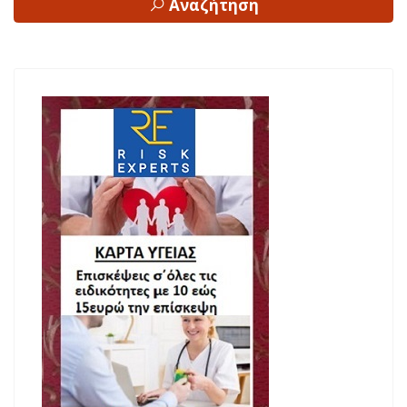
Αναζήτηση