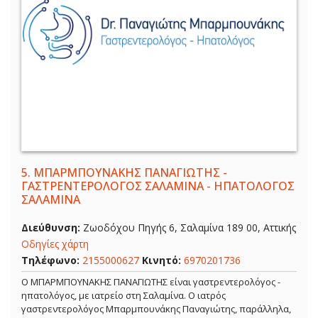
5.
ΜΠΑΡΜΠΟΥΝΑΚΗΣ ΠΑΝΑΓΙΩΤΗΣ -
ΓΑΣΤΡΕΝΤΕΡΟΛΟΓΟΣ ΣΑΛΑΜΙΝΑ - ΗΠΑΤΟΛΟΓΟΣ
ΣΑΛΑΜΙΝΑ
Διεύθυνση:
Ζωοδόχου Πηγής 6, Σαλαμίνα 189 00, Αττικής
Οδηγίες χάρτη
Τηλέφωνο:
2155000627
Κινητό:
6970201736
Ο ΜΠΑΡΜΠΟΥΝΑΚΗΣ ΠΑΝΑΓΙΩΤΗΣ είναι γαστρεντερολόγος -
ηπατολόγος, με ιατρείο στη Σαλαμίνα. Ο ιατρός
γαστρεντερολόγος Μπαρμπουνάκης Παναγιώτης, παράλληλα,