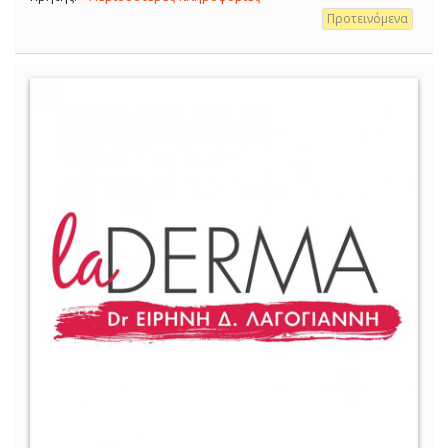
Προτεινόμενα