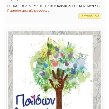
ΘΕΟΔΩΡΟΣ Α. ΑΡΓΥΡΙΟΥ - ΕΙΔΙΚΟΣ ΚΑΡΔΙΟΛΟΓΟΣ ΝΕΑ ΣΜΥΝΡΗ
»
Περισσότερες πληροφορίες
Προτεινόμενα