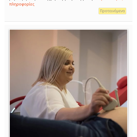
πληροφορίες
Προτεινόμενα