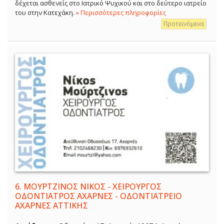
δέχεται ασθενείς στο Ιατρικό Ψυχικού και στο δεύτερο ιατρείο
του στην Κατεχάκη.
» Περισσότερες πληροφορίες
Προτεινόμενα
6.
ΜΟΥΡΤΖΙΝΟΣ ΝΙΚΟΣ - ΧΕΙΡΟΥΡΓΟΣ
ΟΔΟΝΤΙΑΤΡΟΣ ΑΧΑΡΝΕΣ - ΟΔΟΝΤΙΑΤΡΕΙΟ
ΑΧΑΡΝΕΣ ΑΤΤΙΚΗΣ