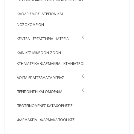
ΚΑΘΑΡΙΣΜΟΣ ΙΑΤΡΕΙΩΝ ΚΑΙ
ΝΟΣΟΚΟΜΕΙΩΝ
ΚΕΝΤΡΑ - ΕΡΓΑΣΤΗΡΙΑ - ΙΑΤΡΕΙΑ
ΚΛΙΝΙΚΕΣ ΜΙΚΡΩΩΝ ΖΩΩΝ -
ΚΤΗΝΙΑΤΡΙΚΑ ΦΑΡΜΑΚΕΙΑ - ΚΤΗΝΙΑΤΡΟΙ
ΛΟΙΠΑ ΕΠΑΓΓΕΛΜΑΤΑ ΥΓΕΙΑΣ
ΠΕΡΙΠΟΙΗΣΗ ΚΑΙ ΟΜΟΡΦΙΑ
ΠΡΟΤΕΙΝΟΜΕΝΕΣ ΚΑΤΑΧΩΡΗΣΕΙΣ
ΦΑΡΜΑΚΕΙΑ - ΦΑΡΜΑΚΑΠΟΘΗΚΕΣ