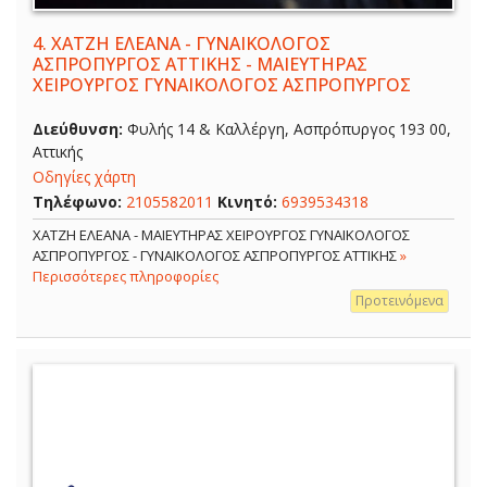
4.
ΧΑΤΖΗ ΕΛΕΑΝΑ - ΓΥΝΑΙΚΟΛΟΓΟΣ
ΑΣΠΡΟΠΥΡΓΟΣ ΑΤΤΙΚΗΣ - ΜΑΙΕΥΤΗΡΑΣ
ΧΕΙΡΟΥΡΓΟΣ ΓΥΝΑΙΚΟΛΟΓΟΣ ΑΣΠΡΟΠΥΡΓΟΣ
Διεύθυνση:
Φυλής 14 & Καλλέργη, Ασπρόπυργος 193 00,
Αττικής
Οδηγίες χάρτη
Τηλέφωνο:
2105582011
Κινητό:
6939534318
ΧΑΤΖΗ ΕΛΕΑΝΑ - ΜΑΙΕΥΤΗΡΑΣ ΧΕΙΡΟΥΡΓΟΣ ΓΥΝΑΙΚΟΛΟΓΟΣ
ΑΣΠΡΟΠΥΡΓΟΣ - ΓΥΝΑΙΚΟΛΟΓΟΣ ΑΣΠΡΟΠΥΡΓΟΣ ΑΤΤΙΚΗΣ
»
Περισσότερες πληροφορίες
Προτεινόμενα