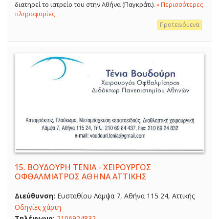
διατηρεί το ιατρείο του στην Αθήνα (Παγκράτι).
» Περισσότερες
πληροφορίες
Προτεινόμενα
15.
ΒΟΥΔΟΥΡΗ ΤΕΝΙΑ - ΧΕΙΡΟΥΡΓΟΣ
ΟΦΘΑΛΜΙΑΤΡΟΣ ΑΘΗΝΑ ΑΤΤΙΚΗΣ
Διεύθυνση:
Ευσταθίου Λάμψα 7, Αθήνα 115 24, Αττικής
Οδηγίες χάρτη
Τηλέφωνο:
2106924832