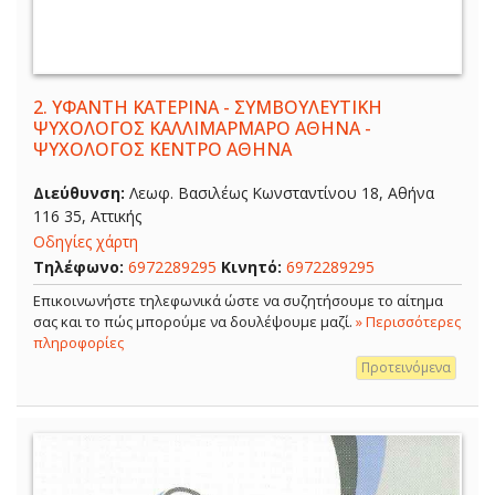
2.
ΥΦΑΝΤΗ ΚΑΤΕΡΙΝΑ - ΣΥΜΒΟΥΛΕΥΤΙΚΗ
ΨΥΧΟΛΟΓΟΣ ΚΑΛΛΙΜΑΡΜΑΡΟ ΑΘΗΝΑ -
ΨΥΧΟΛΟΓΟΣ ΚΕΝΤΡΟ ΑΘΗΝΑ
Διεύθυνση:
Λεωφ. Βασιλέως Κωνσταντίνου 18, Αθήνα
116 35, Αττικής
Οδηγίες χάρτη
Τηλέφωνο:
6972289295
Κινητό:
6972289295
Επικοινωνήστε τηλεφωνικά ώστε να συζητήσουμε το αίτημα
σας και το πώς μπορούμε να δουλέψουμε μαζί.
» Περισσότερες
πληροφορίες
Προτεινόμενα