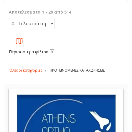
Αποτελέσματα 1 - 20 από 514
Περισσότερα φίλτρα
Όλες οι κατηγορίες
ΠΡΟΤΕΙΝΟΜΕΝΕΣ ΚΑΤΑΧΩΡΗΣΕΙΣ