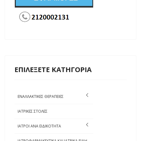
ΕΠΙΛΕΞΕΤΕ ΚΑΤΗΓΟΡΙΑ
ΕΝΑΛΛΑΚΤΙΚΕΣ ΘΕΡΑΠΕΙΕΣ
ΙΑΤΡΙΚΕΣ ΣΤΟΛΕΣ
ΙΑΤΡΟΙ ΑΝΑ ΕΙΔΙΚΟΤΗΤΑ
ΙΑΤΡΟΦΑΡΜΑΚΕΥΤΙΚΑ ΚΑΙ ΙΑΤΡΙΚΑ ΕΙΔΗ