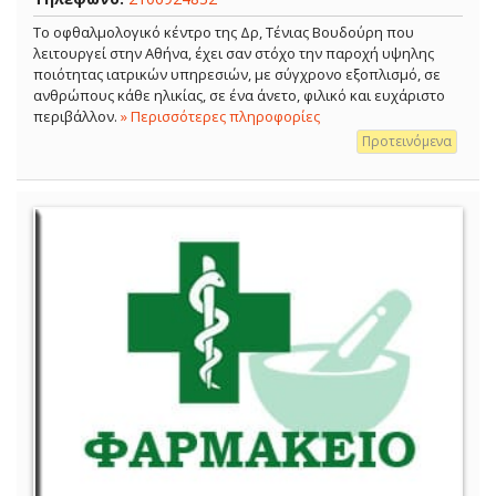
Το οφθαλμολογικό κέντρο της Δρ, Τένιας Βουδούρη που
λειτουργεί στην Αθήνα, έχει σαν στόχο την παροχή υψηλης
ποιότητας ιατρικών υπηρεσιών, με σύγχρονο εξοπλισμό, σε
ανθρώπους κάθε ηλικίας, σε ένα άνετο, φιλικό και ευχάριστο
περιβάλλον.
» Περισσότερες πληροφορίες
Προτεινόμενα